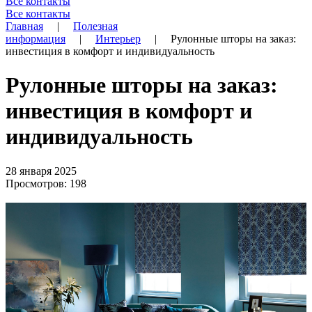
Все контакты
Все контакты
Главная
|
Полезная
информация
|
Интерьер
|
Рулонные шторы на заказ:
инвестиция в комфорт и индивидуальность
Рулонные шторы на заказ:
инвестиция в комфорт и
индивидуальность
28 января 2025
Просмотров: 198