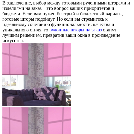
В заключение, выбор между готовыми рулонными шторами и
изделиями на заказ – это вопрос ваших приоритетов и
бюджета. Если вам нужен быстрый и бюджетный вариант,
готовые шторы подойдут. Но если вы стремитесь к
идеальному сочетанию функциональности, качества и
уникального стиля, то
рулонные шторы на заказ
станут
лучшим решением, превратив ваши окна в произведение
искусства.