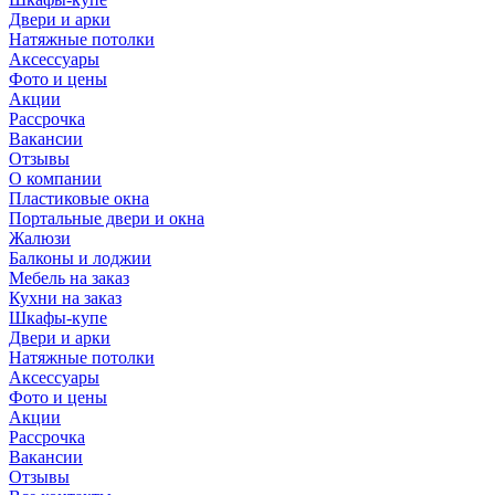
Двери и арки
Натяжные потолки
Аксессуары
Фото и цены
Акции
Рассрочка
Вакансии
Отзывы
О компании
Пластиковые окна
Портальные двери и окна
Жалюзи
Балконы и лоджии
Мебель на заказ
Кухни на заказ
Шкафы-купе
Двери и арки
Натяжные потолки
Аксессуары
Фото и цены
Акции
Рассрочка
Вакансии
Отзывы