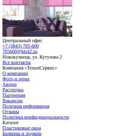
Центральный офис
+7 (3843) 705-600
705600@kts42.su
Новокузнецк, ул. Кутузова 2
Все контакты
Компания «ТехноСервис»
О компании
Фото и цены
Акции
Рассрочка
Партнерам
Вакансии
Полезная информация
Отзывы
Политика конфиденциальности
Каталог
Пластиковые окна
Балконы и лоджии