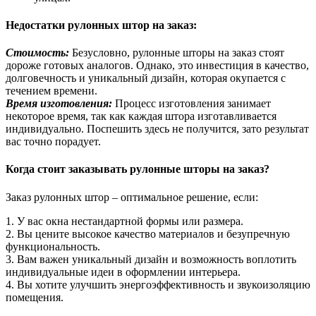
Недостатки рулонных штор на заказ:
Стоимость:
Безусловно, рулонные шторы на заказ стоят
дороже готовых аналогов. Однако, это инвестиция в качество,
долговечность и уникальный дизайн, которая окупается с
течением времени.
Время изготовления:
Процесс изготовления занимает
некоторое время, так как каждая штора изготавливается
индивидуально. Поспешить здесь не получится, зато результат
вас точно порадует.
Когда стоит заказывать рулонные шторы на заказ?
Заказ рулонных штор – оптимальное решение, если:
1. У вас окна нестандартной формы или размера.
2. Вы цените высокое качество материалов и безупречную
функциональность.
3. Вам важен уникальный дизайн и возможность воплотить
индивидуальные идеи в оформлении интерьера.
4. Вы хотите улучшить энергоэффективность и звукоизоляцию
помещения.