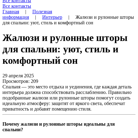
Все контакты
Все контакты
Главная
|
Полезная
информация
|
Интерьер
|
Жалюзи и рулонные шторы
для спальни: уют, стиль и комфортный сон
Жалюзи и рулонные шторы
для спальни: уют, стиль и
комфортный сон
29 апреля 2025
Просмотров: 209
Спальня — это место отдыха и уединения, где каждая деталь
интерьера должна способствовать расслаблению. Правильно
подобранные жалюзи или рулонные шторы помогут создать
идеальную атмосферу: защитят от яркого света, обеспечат
приватность и добавят помещению стиля.
Почему жалюзи и рулонные шторы идеальны для
спальни?