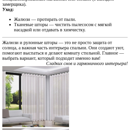
замерщика).
Уход:
Жалюзи — протирать от пыли.
Тканевые шторы — чистить пылесосом с мягкой
насадкой или отдавать в химчистку.
Жалюзи и рулонные шторы — это не просто защита от
солнца, а важная часть интерьера спальни. Они создают уют,
помогают выспаться и делают комнату стильной. Главное —
выбрать вариант, который подходит именно вам!
Сладких снов и гармоничного интерьера!