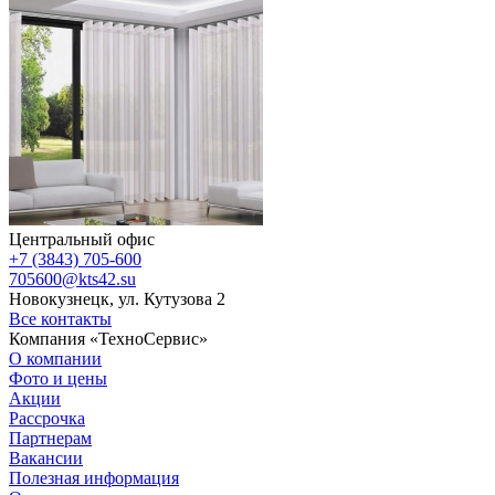
Центральный офис
+7 (3843) 705-600
705600@kts42.su
Новокузнецк, ул. Кутузова 2
Все контакты
Компания «ТехноСервис»
О компании
Фото и цены
Акции
Рассрочка
Партнерам
Вакансии
Полезная информация