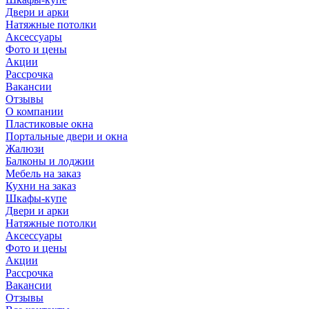
Двери и арки
Натяжные потолки
Аксессуары
Фото и цены
Акции
Рассрочка
Вакансии
Отзывы
О компании
Пластиковые окна
Портальные двери и окна
Жалюзи
Балконы и лоджии
Мебель на заказ
Кухни на заказ
Шкафы-купе
Двери и арки
Натяжные потолки
Аксессуары
Фото и цены
Акции
Рассрочка
Вакансии
Отзывы