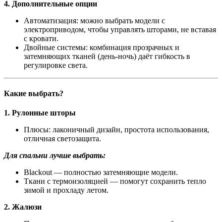
4. Дополнительные опции
Автоматизация: можно выбрать модели с
электроприводом, чтобы управлять шторами, не вставая
с кровати.
Двойные системы: комбинация прозрачных и
затемняющих тканей (день-ночь) даёт гибкость в
регулировке света.
Какие выбрать?
1. Рулонные шторы
Плюсы: лаконичный дизайн, простота использования,
отличная светозащита.
Для спальни лучше выбрать:
Blackout — полностью затемняющие модели.
Ткани с термоизоляцией — помогут сохранить тепло
зимой и прохладу летом.
2. Жалюзи