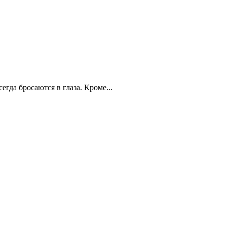
гда бросаются в глаза. Кроме...