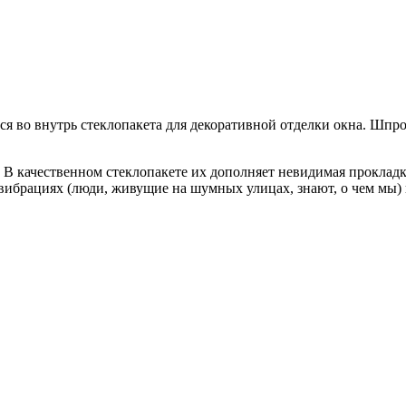
 во внутрь стеклопакета для декоративной отделки окна. Шпро
В качественном стеклопакете их дополняет невидимая прокладк
вибрациях (люди, живущие на шумных улицах, знают, о чем мы) и