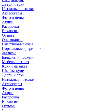
Двери и арки
Натяжные потолки
Аксессуары
Фото и цены
Акции
Рассрочка
Вакансии
Отзывы
О компании
Пластиковые окна
Портальные двери и окна
Жалюзи
Балконы и лоджии
Мебель на заказ
Кухни на заказ
Шкафы-купе
Двери и арки
Натяжные потолки
Аксессуары
Фото и цены
Акции
Рассрочка
Вакансии
Отзывы