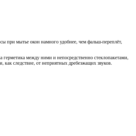
сы при мытье окон намного удобнее, чем фальш-переплёт,
а герметика между ними и непосредственно стеклопакетами,
, как следствие, от неприятных дребезжащих звуков.