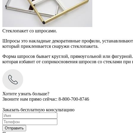
Стеклопакет со шпросами.
Шпросы это накладные декоративные профили, устанавливаются
который приклеивается снаружи стеклопакета.
Форма шпросов бывает круглой, прямоугольной или фигурной. 
которая избавит от соприкосновения шпросов со стеклами при 
Хотите узнать больше?
Звоните нам прямо сейчас:
8-800-700-8746
Заказать бесплатную консультацию