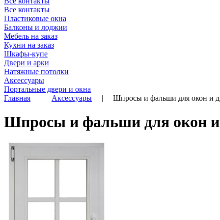
Все контакты
Все контакты
Пластиковые окна
Балконы и лоджии
Мебель на заказ
Кухни на заказ
Шкафы-купе
Двери и арки
Натяжные потолки
Аксессуары
Портальные двери и окна
Главная
|
Аксессуары
|
Шпросы и фальши для окон и д
Шпросы и фальши для окон и