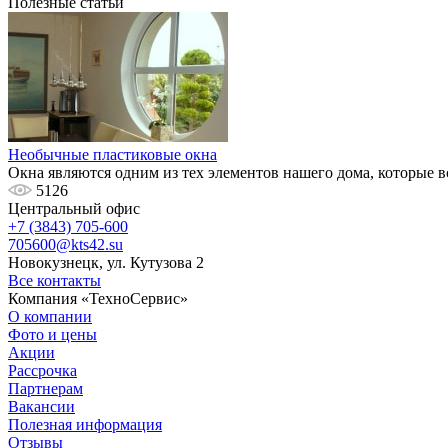
Полезные статьи
Необычные пластиковые окна
Окна являются одним из тех элементов нашего дома, которые все
5126
Центральный офис
+7 (3843) 705-600
705600@kts42.su
Новокузнецк, ул. Кутузова 2
Все контакты
Компания «ТехноСервис»
О компании
Фото и цены
Акции
Рассрочка
Партнерам
Вакансии
Полезная информация
Отзывы