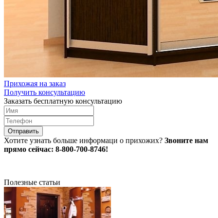
Прихожая на заказ
Получить консультацию
Заказать бесплатную консультацию
Хотите узнать больше информаци о прихожих?
Звоните нам
прямо сейчас:
8-800-700-8746!
Полезные статьи