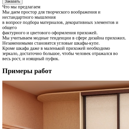
Заказать
Что мы предлагаем
Мы даем простор для творческого воображения и
нестандартного мышления
в вопросе подбора материалов, декоративных элементов и
общего
фактурного и цветового оформления прихожей.
Мы учитываем модные тенденции в сфере дизайна прихожих.
Незаменимыми становятся угловые шкафы-купе.
Кроме шкафа даже в маленькой прихожей необходимо
зеркало, достаточно большое, чтобы человек отражался во
весь рост, и изящный пуфик.
Примеры работ