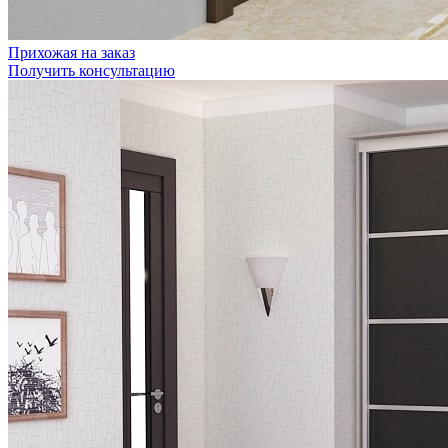
Прихожая на заказ
Получить консультацию