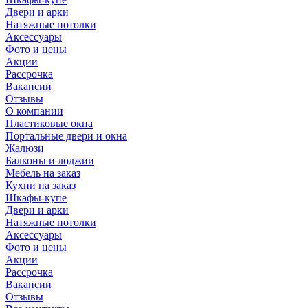
Двери и арки
Натяжные потолки
Аксессуары
Фото и цены
Акции
Рассрочка
Вакансии
Отзывы
О компании
Пластиковые окна
Портальные двери и окна
Жалюзи
Балконы и лоджии
Мебель на заказ
Кухни на заказ
Шкафы-купе
Двери и арки
Натяжные потолки
Аксессуары
Фото и цены
Акции
Рассрочка
Вакансии
Отзывы