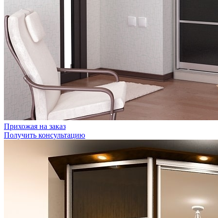
Прихожая на заказ
Получить консультацию