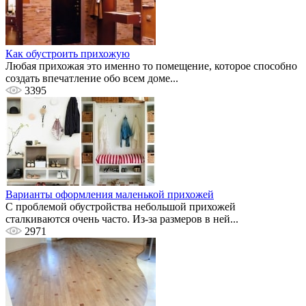
Как обустроить прихожую
Любая прихожая это именно то помещение, которое способно
создать впечатление обо всем доме...
3395
Варианты оформления маленькой прихожей
С проблемой обустройства небольшой прихожей
сталкиваются очень часто. Из-за размеров в ней...
2971