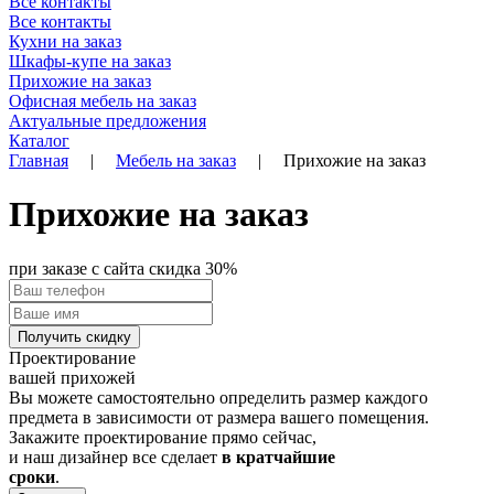
Все контакты
Все контакты
Кухни на заказ
Шкафы-купе на заказ
Прихожие на заказ
Офисная мебель на заказ
Актуальные предложения
Каталог
Главная
|
Мебель на заказ
|
Прихожие на заказ
Прихожие на заказ
при заказе с сайта
скидка 30%
Проектирование
вашей прихожей
Вы можете самостоятельно определить размер каждого
предмета в зависимости от размера вашего помещения.
Закажите проектирование прямо сейчас,
и наш дизайнер все сделает
в кратчайшие
сроки
.