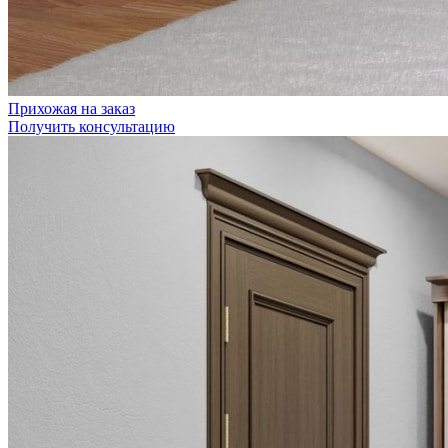
Прихожая на заказ
Получить консультацию