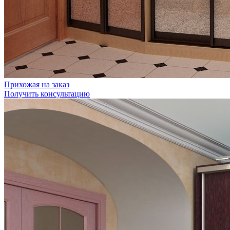
Прихожая на заказ
Получить консультацию