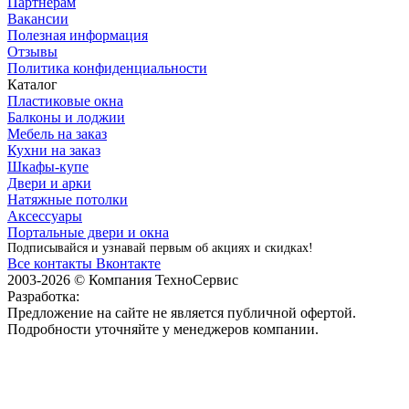
Партнерам
Вакансии
Полезная информация
Отзывы
Политика конфиденциальности
Каталог
Пластиковые окна
Балконы и лоджии
Мебель на заказ
Кухни на заказ
Шкафы-купе
Двери и арки
Натяжные потолки
Аксессуары
Портальные двери и окна
Подписывайся и узнавай первым об акциях и скидках!
Все контакты
Вконтакте
2003-2026 © Компания ТехноСервис
Разработка:
Айти-Сити
Предложение на сайте не является публичной офертой.
Подробности уточняйте у менеджеров компании.